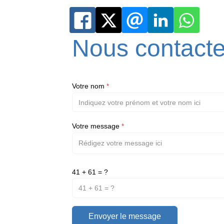
Nous contacte
Votre nom
*
Votre message
*
41 + 61 = ?
Envoyer le message