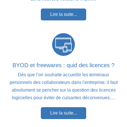
Lire la suite...
BYOD et freewares : quid des licences ?
Dès que l’on souhaite accueillir les terminaux
personnels des collaborateurs dans l'entreprise, il faut
absolument se pencher sur la question des licences
logicielles pour éviter de cuisantes déconvenues.…
Lire la suite...