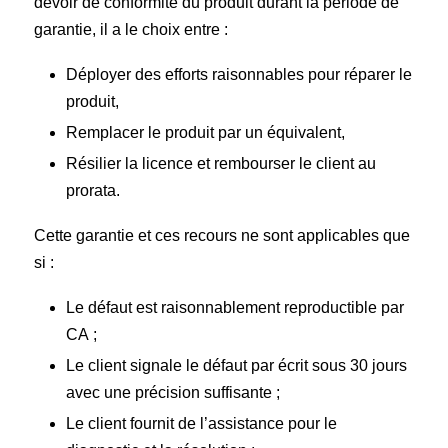
devoir de conformité du produit durant la période de
garantie, il a le choix entre :
Déployer des efforts raisonnables pour réparer le
produit,
Remplacer le produit par un équivalent,
Résilier la licence et rembourser le client au
prorata.
Cette garantie et ces recours ne sont applicables que
si :
Le défaut est raisonnablement reproductible par
CA ;
Le client signale le défaut par écrit sous 30 jours
avec une précision suffisante ;
Le client fournit de l’assistance pour le