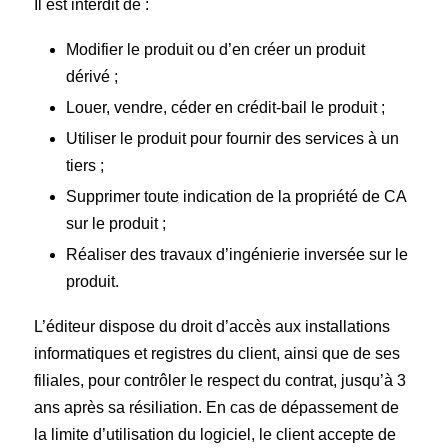
Il est interdit de :
Modifier le produit ou d’en créer un produit
dérivé ;
Louer, vendre, céder en crédit-bail le produit ;
Utiliser le produit pour fournir des services à un
tiers ;
Supprimer toute indication de la propriété de CA
sur le produit ;
Réaliser des travaux d’ingénierie inversée sur le
produit.
L’éditeur dispose du droit d’accès aux installations
informatiques et registres du client, ainsi que de ses
filiales, pour contrôler le respect du contrat, jusqu’à 3
ans après sa résiliation. En cas de dépassement de
la limite d’utilisation du logiciel, le client accepte de