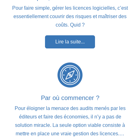
Pour faire simple, gérer les licences logicielles, c’est
essentiellement couvrir des risques et maîtriser des
coûts. Quid ?
Lire la suite...
Par où commencer ?
Pour éloigner la menace des audits menés par les
éditeurs et faire des économies, il n’y a pas de
solution miracle. La seule option viable consiste à
mettre en place une vraie gestion des licences.…