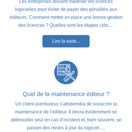
Les entreprises doivent maîtriser les licences
logicielles pour éviter de payer des pénalités aux
éditeurs. Comment mettre en place une bonne gestion
des licences ? Quelles sont les étapes clés,…
Lire la suite...
Quid de la maintenance éditeur ?
Un client aventureux s’abstiendra de souscrire la
maintenance de l’éditeur. Il devra évidemment se
débrouiller seul en cas d’incident et, bien souvent, se
passer des mises à jour du logiciel.…