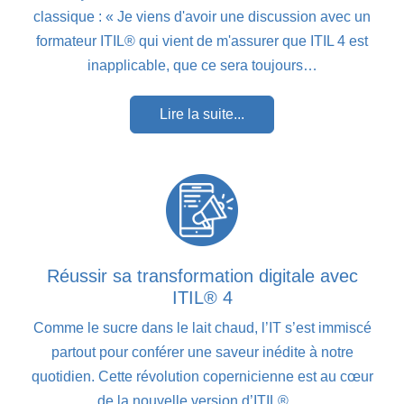
classique : « Je viens d'avoir une discussion avec un
formateur ITIL® qui vient de m'assurer que ITIL 4 est
inapplicable, que ce sera toujours…
Lire la suite...
Réussir sa transformation digitale avec
ITIL® 4
Comme le sucre dans le lait chaud, l’IT s’est immiscé
partout pour conférer une saveur inédite à notre
quotidien. Cette révolution copernicienne est au cœur
de la nouvelle version d’ITIL®.…