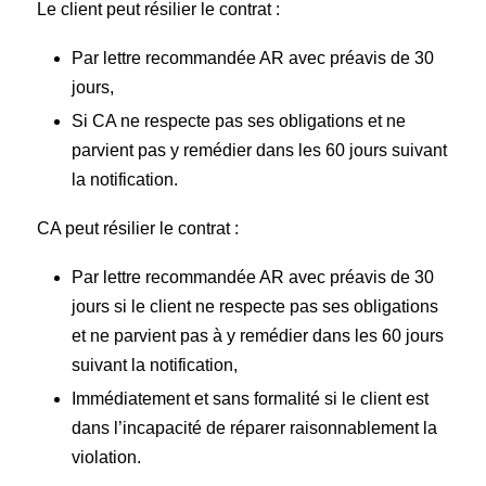
Le client peut résilier le contrat :
Par lettre recommandée AR avec préavis de 30
jours,
Si CA ne respecte pas ses obligations et ne
parvient pas y remédier dans les 60 jours suivant
la notification.
CA peut résilier le contrat :
Par lettre recommandée AR avec préavis de 30
jours si le client ne respecte pas ses obligations
et ne parvient pas à y remédier dans les 60 jours
suivant la notification,
Immédiatement et sans formalité si le client est
dans l’incapacité de réparer raisonnablement la
violation.