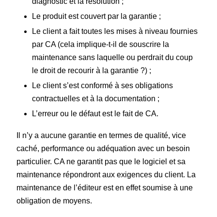
diagnostic et la résolution ;
Le produit est couvert par la garantie ;
Le client a fait toutes les mises à niveau fournies
par CA (cela implique-t-il de souscrire la
maintenance sans laquelle ou perdrait du coup
le droit de recourir à la garantie ?) ;
Le client s’est conformé à ses obligations
contractuelles et à la documentation ;
L’erreur ou le défaut est le fait de CA.
Il n’y a aucune garantie en termes de qualité, vice
caché, performance ou adéquation avec un besoin
particulier. CA ne garantit pas que le logiciel et sa
maintenance répondront aux exigences du client. La
maintenance de l’éditeur est en effet soumise à une
obligation de moyens.