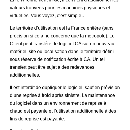
valeurs trouvées pour les machines physiques et
virtuelles. Vous voyez, c’est simple…
Le territoire d’utilisation est la France entière (sans
précision si cela ne concerne que la métropole). Le
Client peut transférer le logiciel CA sur un nouveau
matériel, site ou localisation dans le territoire défini
sous réserve de notification écrite à CA. Un tel
transfert peut être sujet à des redevances
additionnelles.
Il est interdit de dupliquer le logiciel, sauf en prévision
d’une reprise à froid après sinistre. La maintenance
du logiciel dans un environnement de reprise à
chaud est payante et l’utilisation additionnelle à des
fins de reprise est payante.