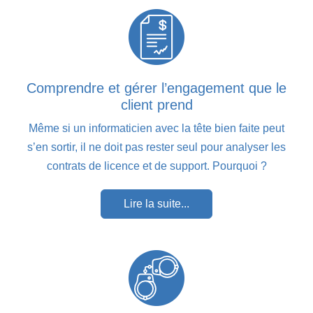
Comprendre et gérer l’engagement que le
client prend
Même si un informaticien avec la tête bien faite peut
s’en sortir, il ne doit pas rester seul pour analyser les
contrats de licence et de support. Pourquoi ?
Lire la suite...