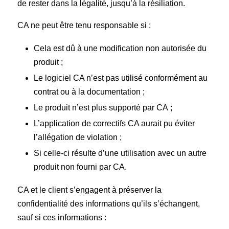
de rester dans la légalité, jusqu’à la résiliation.
CA ne peut être tenu responsable si :
Cela est dû à une modification non autorisée du
produit ;
Le logiciel CA n’est pas utilisé conformément au
contrat ou à la documentation ;
Le produit n’est plus supporté par CA ;
L’application de correctifs CA aurait pu éviter
l’allégation de violation ;
Si celle-ci résulte d’une utilisation avec un autre
produit non fourni par CA.
CA et le client s’engagent à préserver la
confidentialité des informations qu’ils s’échangent,
sauf si ces informations :