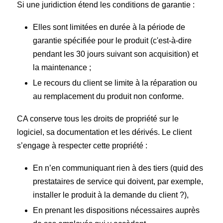
Si une juridiction étend les conditions de garantie :
Elles sont limitées en durée à la période de
garantie spécifiée pour le produit (c'est-à-dire
pendant les 30 jours suivant son acquisition) et
la maintenance ;
Le recours du client se limite à la réparation ou
au remplacement du produit non conforme.
CA conserve tous les droits de propriété sur le
logiciel, sa documentation et les dérivés. Le client
s’engage à respecter cette propriété :
En n’en communiquant rien à des tiers (quid des
prestataires de service qui doivent, par exemple,
installer le produit à la demande du client ?),
En prenant les dispositions nécessaires auprès