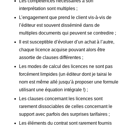
Les compétences nécessaires à son
interprétation sont multiples ;
L’engagement que prend le client vis-à-vis de
l’éditeur est souvent disséminé dans de
multiples documents qui peuvent se contredire ;
Il est susceptible d’évoluer d’un achat à l’autre,
chaque licence acquise pouvant alors être
assortie de clauses différentes ;
Les modes de calcul des licences ne sont pas
forcément limpides (un éditeur dont je tairai le
nom est même allé jusqu’à proposer une formule
utilisant une équation intégrale !) ;
Les clauses concernant les licences sont
rarement dissociables de celles concernant le
support avec parfois des surprises tarifaires ;
Les éléments du contrat sont rarement fournis