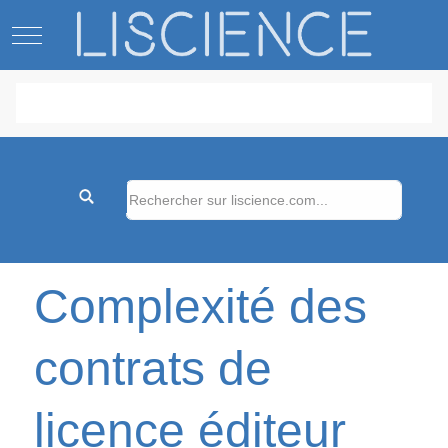
Mobile Menu Toggle
Complexité des
contrats de
licence éditeur