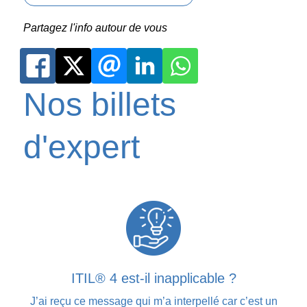
Partagez l'info autour de vous
Nos billets
d'expert
ITIL® 4 est-il inapplicable ?
J’ai reçu ce message qui m’a interpellé car c’est un