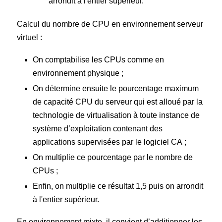
arrondit à l'entier supérieur.
Calcul du nombre de CPU en environnement serveur
virtuel :
On comptabilise les CPUs comme en
environnement physique ;
On détermine ensuite le pourcentage maximum
de capacité CPU du serveur qui est alloué par la
technologie de virtualisation à toute instance de
système d’exploitation contenant des
applications supervisées par le logiciel CA ;
On multiplie ce pourcentage par le nombre de
CPUs ;
Enfin, on multiplie ce résultat 1,5 puis on arrondit
à l'entier supérieur.
En environnement mixte, il convient d’additionner les