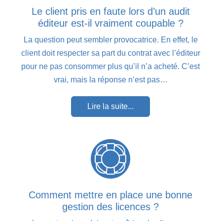
Le client pris en faute lors d’un audit
éditeur est-il vraiment coupable ?
La question peut sembler provocatrice. En effet, le
client doit respecter sa part du contrat avec l’éditeur
pour ne pas consommer plus qu’il n’a acheté. C’est
vrai, mais la réponse n’est pas…
Lire la suite...
Comment mettre en place une bonne
gestion des licences ?