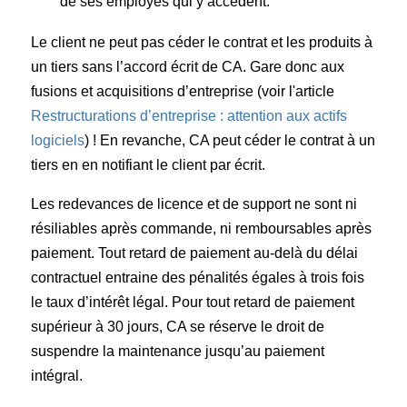
de ses employés qui y accèdent.
Le client ne peut pas céder le contrat et les produits à
un tiers sans l’accord écrit de CA. Gare donc aux
fusions et acquisitions d’entreprise (voir l'article
Restructurations d’entreprise : attention aux actifs
logiciels
) ! En revanche, CA peut céder le contrat à un
tiers en en notifiant le client par écrit.
Les redevances de licence et de support ne sont ni
résiliables après commande, ni remboursables après
paiement. Tout retard de paiement au-delà du délai
contractuel entraine des pénalités égales à trois fois
le taux d’intérêt légal. Pour tout retard de paiement
supérieur à 30 jours, CA se réserve le droit de
suspendre la maintenance jusqu’au paiement
intégral.