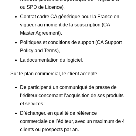
ou SPD de Licence),
Contrat cadre CA générique pour la France en
vigueur au moment de la souscription (CA
Master Agreement),
Politiques et conditions de support (CA Support
Policy and Terms),
La documentation du logiciel.
Sur le plan commercial, le client accepte :
De participer à un communiqué de presse de
l’éditeur concernant l’acquisition de ses produits
et services ;
D’échanger, en qualité de référence
commerciale de l’éditeur, avec un maximum de 4
clients ou prospects par an.