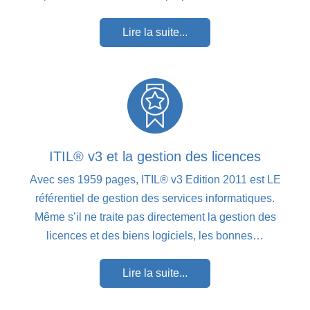
Lire la suite...
ITIL® v3 et la gestion des licences
Avec ses 1959 pages, ITIL® v3 Edition 2011 est LE
référentiel de gestion des services informatiques.
Même s’il ne traite pas directement la gestion des
licences et des biens logiciels, les bonnes…
Lire la suite...