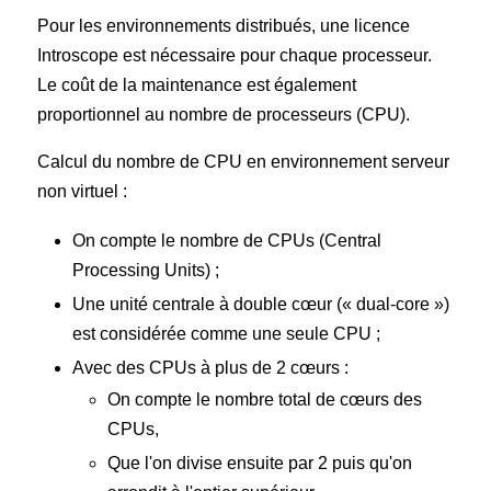
Pour les environnements distribués, une licence
Introscope est nécessaire pour chaque processeur.
Le coût de la maintenance est également
proportionnel au nombre de processeurs (CPU).
Calcul du nombre de CPU en environnement serveur
non virtuel :
On compte le nombre de CPUs (Central
Processing Units) ;
Une unité centrale à double cœur (« dual-core »)
est considérée comme une seule CPU ;
Avec des CPUs à plus de 2 cœurs :
On compte le nombre total de cœurs des
CPUs,
Que l'on divise ensuite par 2 puis qu'on