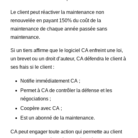
Le client peut réactiver la maintenance non
renouvelée en payant 150% du coût de la
maintenance de chaque année passée sans
maintenance.
Si un tiers affirme que le logiciel CA enfreint une loi,
un brevet ou un droit d’auteur, CA défendra le client à
ses frais si le client :
Notifie immédiatement CA ;
Permet à CA de contrôler la défense et les
négociations ;
Coopère avec CA ;
Est un abonné de la maintenance.
CA peut engager toute action qui permette au client