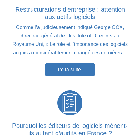
Restructurations d’entreprise : attention
aux actifs logiciels
Comme l’a judicieusement indiqué George COX,
directeur général de l’Institute of Directors au
Royaume Uni, « Le rôle et l’importance des logiciels
acquis a considérablement changé ces dernières…
Lire la suite...
Pourquoi les éditeurs de logiciels mènent-
ils autant d’audits en France ?