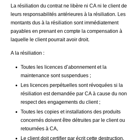
La résiliation du contrat ne libère ni CA ni le client de
leurs responsabilités antérieures à la résiliation. Les
montants dus à la résiliation sont immédiatement
payables en prenant en compte la compensation à
laquelle le client pourrait avoir droit.
A la résiliation :
Toutes les licences d’abonnement et la
maintenance sont suspendues ;
Les licences perpétuelles sont révoquées si la
résiliation est demandée par CA à cause du non
respect des engagements du client ;
Toutes les copies et installations des produits
concernés doivent être détruites par le client ou
retournées à CA,
Le client doit certifier par écrit cette destruction.