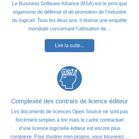
Le Business Software Alliance (BSA) est le principal
organisme de défense et de promotion de l'industrie
du logiciel. Tous les deux ans, il réalise une enquête
mondiale concernant l’utilisation de…
Lire la suite...
Complexité des contrats de licence éditeur
Les documents de licences Open Source ne sont pas
forcément simples à lire mais le cadre contractuel
d'une licence logicielle éditeur est encore plus
complexe. Pour illustrer mon propos, vous trouverez…