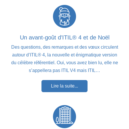
Un avant-goût d’ITIL® 4 et de Noël
Des questions, des remarques et des vœux circulent
autour d’ITIL® 4, la nouvelle et énigmatique version
du célèbre référentiel. Oui, vous avez bien lu, elle ne
s’appellera pas ITIL V4 mais ITIL…
Lire la suite...