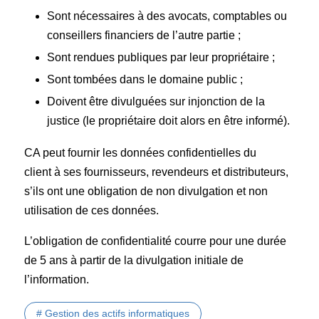
Sont nécessaires à des avocats, comptables ou
conseillers financiers de l’autre partie ;
Sont rendues publiques par leur propriétaire ;
Sont tombées dans le domaine public ;
Doivent être divulguées sur injonction de la
justice (le propriétaire doit alors en être informé).
CA peut fournir les données confidentielles du
client à ses fournisseurs, revendeurs et distributeurs,
s’ils ont une obligation de non divulgation et non
utilisation de ces données.
L’obligation de confidentialité courre pour une durée
de 5 ans à partir de la divulgation initiale de
l’information.
# Gestion des actifs informatiques