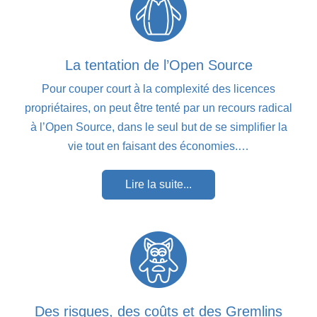
La tentation de l’Open Source
Pour couper court à la complexité des licences
propriétaires, on peut être tenté par un recours radical
à l’Open Source, dans le seul but de se simplifier la
vie tout en faisant des économies.…
Lire la suite...
Des risques, des coûts et des Gremlins