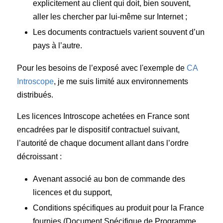
explicitement au client qui doit, bien souvent,
aller les chercher par lui-même sur Internet ;
Les documents contractuels varient souvent d’un
pays à l’autre.
Pour les besoins de l’exposé avec l'exemple de
CA
Introscope
, je me suis limité aux environnements
distribués.
Les licences Introscope achetées en France sont
encadrées par le dispositif contractuel suivant,
l’autorité de chaque document allant dans l’ordre
décroissant :
Avenant associé au bon de commande des
licences et du support,
Conditions spécifiques au produit pour la France
fournies (Document Spécifique de Programme