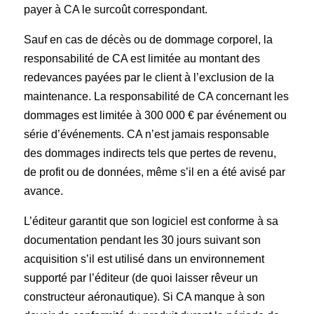
payer à CA le surcoût correspondant.
Sauf en cas de décès ou de dommage corporel, la
responsabilité de CA est limitée au montant des
redevances payées par le client à l’exclusion de la
maintenance. La responsabilité de CA concernant les
dommages est limitée à 300 000 € par événement ou
série d’événements. CA n’est jamais responsable
des dommages indirects tels que pertes de revenu,
de profit ou de données, même s’il en a été avisé par
avance.
L’éditeur garantit que son logiciel est conforme à sa
documentation pendant les 30 jours suivant son
acquisition s’il est utilisé dans un environnement
supporté par l’éditeur (de quoi laisser rêveur un
constructeur aéronautique). Si CA manque à son