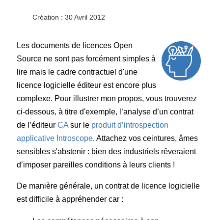
Création : 30 Avril 2012
Les documents de licences Open
Source ne sont pas forcément simples à
lire mais le cadre contractuel d'une
licence logicielle éditeur est encore plus
complexe. Pour illustrer mon propos, vous trouverez
ci-dessous, à titre d'exemple, l’analyse d’un contrat
de l’éditeur
CA
sur le
produit d’introspection
applicative Introscope
. Attachez vos ceintures, âmes
sensibles s'abstenir : bien des industriels rêveraient
d’imposer pareilles conditions à leurs clients !
De manière générale, un contrat de licence logicielle
est difficile à appréhender car :