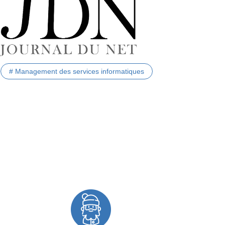
# Management des services informatiques