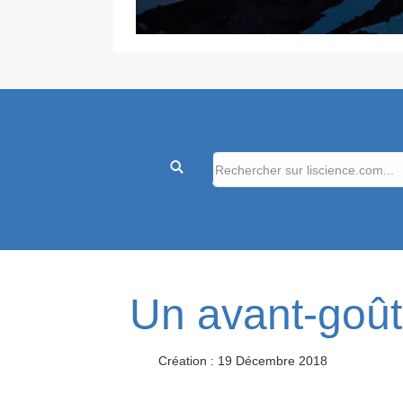
Un avant-goût
Création : 19 Décembre 2018