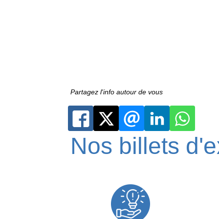
Partagez l'info autour de vous
Nos billets d'