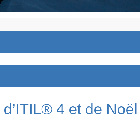
 d’ITIL® 4 et de Noël