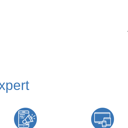
expert