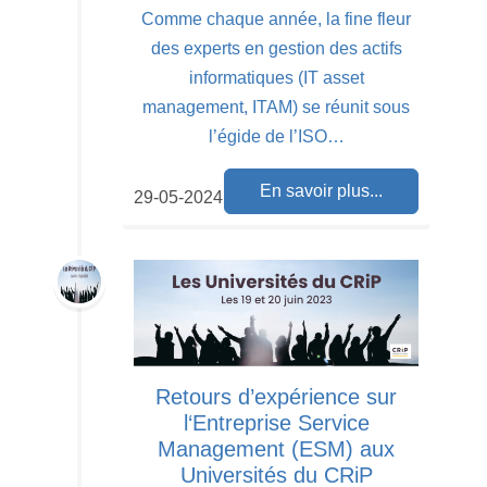
Comme chaque année, la fine fleur
des experts en gestion des actifs
informatiques (IT asset
management, ITAM) se réunit sous
l’égide de l’ISO…
En savoir plus...
29-05-2024
Retours d’expérience sur
l‘Entreprise Service
Management (ESM) aux
Universités du CRiP