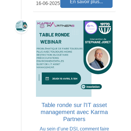
En savoir plus...
16-06-2025
Table ronde sur l’IT asset
management avec Karma
Partners
Au sein d’une DSI, comment faire