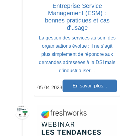
Entreprise Service
Management (ESM) :
bonnes pratiques et cas
d'usage
La gestion des services au sein des
organisations évolue : il ne s’agit
plus simplement de répondre aux
demandes adressées à la DSI mais
d’industrialiser…
En savoir plus...
05-04-2023