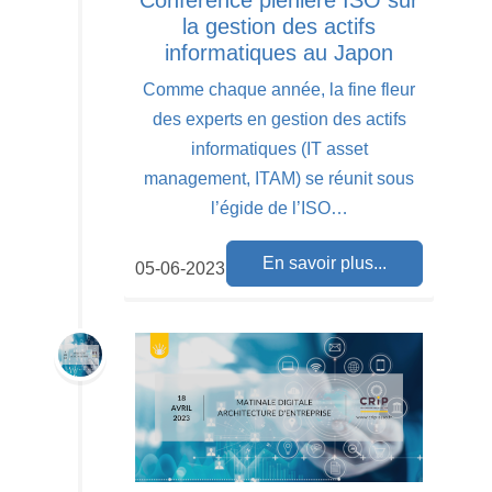
la gestion des actifs
informatiques au Japon
Comme chaque année, la fine fleur
des experts en gestion des actifs
informatiques (IT asset
management, ITAM) se réunit sous
l’égide de l’ISO…
En savoir plus...
05-06-2023