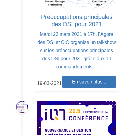
Préoccupations principales
des DSI pour 2021
Mardi 23 mars 2021 à 17h, l’Agora
des DSI et CIO organise un talkshow
sur les préoccupations principales
des DSI pour 2021 grâce aux 10
commandements…
En savoir plus...
19-03-2021