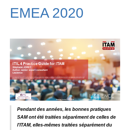
EMEA 2020
Pendant des années, les bonnes pratiques
SAM ont été traitées séparément de celles de
l'ITAM, elles-mêmes traitées séparément du