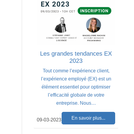
Les grandes tendances EX
2023
Tout comme l’expérience client,
l’expérience employé (EX) est un
élément essentiel pour optimiser
l’efficacité globale de votre
entreprise. Nous…
En savoir plus...
09-03-2023