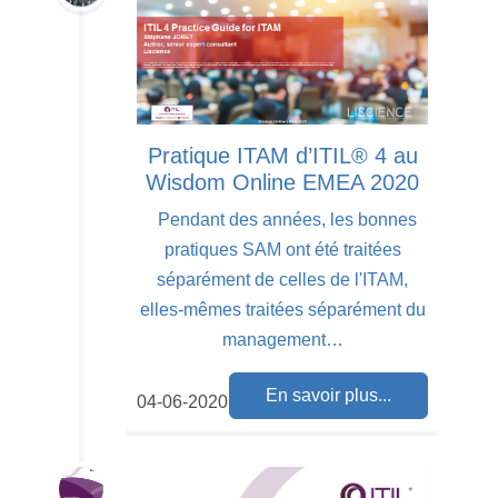
Pratique ITAM d’ITIL® 4 au
Wisdom Online EMEA 2020
Pendant des années, les bonnes
pratiques SAM ont été traitées
séparément de celles de l'ITAM,
elles-mêmes traitées séparément du
management…
En savoir plus...
04-06-2020