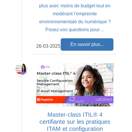
plus avec moins de budget tout en
modérant l’empreinte
environnementale du numérique ?
Posez-vos questions pour…
En savoir plus...
26-03-2025
Master-class ITIL® 4
certifiante sur les pratiques
ITAM et configuration