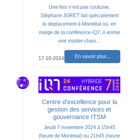
Une fois n’est pas coutume,
Stéphane JORET fait spécialement
le déplacement à Montréal où, en
marge de la conférence iQ7, il anime
une master-class…
En savoir plus...
17-10-2024
Centre d’excellence pour la
gestion des services et
gouvernance ITSM
Jeudi 7 novembre 2024 à 15h45
(heure de Montréal) ou 21h45 (heure