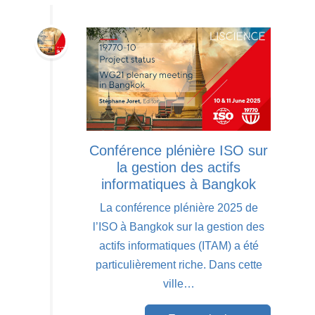
Conférence plénière ISO sur
la gestion des actifs
informatiques à Bangkok
La conférence plénière 2025 de
l’ISO à Bangkok sur la gestion des
actifs informatiques (ITAM) a été
particulièrement riche. Dans cette
ville…