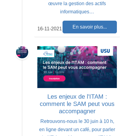
œuvre la gestion des actifs
informatiques…
En savoir plus...
16-11-2021
Les enjeux de l’ITAM :
comment le SAM peut vous
accompagner
Retrouvons-nous le 30 juin à 10 h,
en ligne devant un café, pour parler