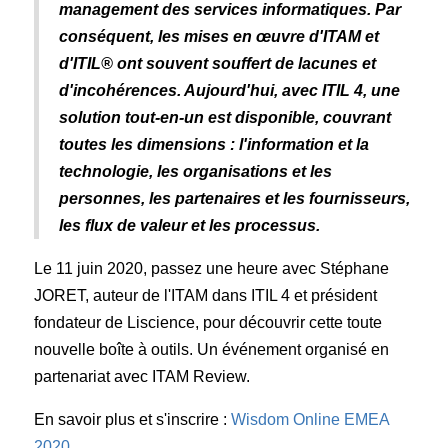
management des services informatiques. Par
conséquent, les mises en œuvre d'ITAM et
d'ITIL® ont souvent souffert de lacunes et
d'incohérences. Aujourd'hui, avec ITIL 4, une
solution tout-en-un est disponible, couvrant
toutes les dimensions : l'information et la
technologie, les organisations et les
personnes, les partenaires et les fournisseurs,
les flux de valeur et les processus.
Le 11 juin 2020, passez une heure avec Stéphane
JORET, auteur de l'ITAM dans ITIL 4 et président
fondateur de Liscience, pour découvrir cette toute
nouvelle boîte à outils. Un événement organisé en
partenariat avec ITAM Review.
En savoir plus et s'inscrire :
Wisdom Online EMEA
2020