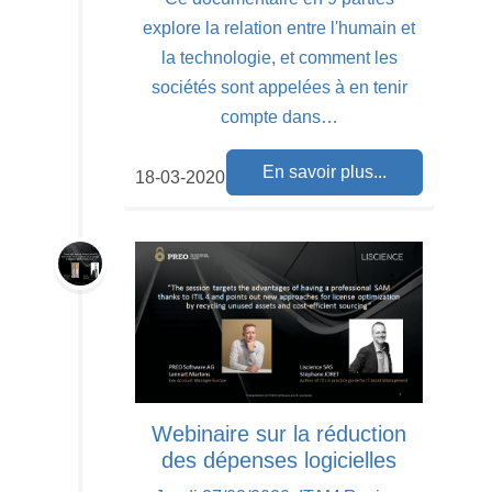
explore la relation entre l'humain et
la technologie, et comment les
sociétés sont appelées à en tenir
compte dans…
En savoir plus...
18-03-2020
Webinaire sur la réduction
des dépenses logicielles