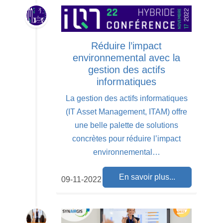
Réduire l’impact
environnemental avec la
gestion des actifs
informatiques
La gestion des actifs informatiques
(IT Asset Management, ITAM) offre
une belle palette de solutions
concrètes pour réduire l’impact
environnemental…
En savoir plus...
09-11-2022