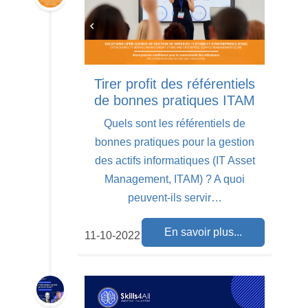
Tirer profit des référentiels
de bonnes pratiques ITAM
Quels sont les référentiels de
bonnes pratiques pour la gestion
des actifs informatiques (IT Asset
Management, ITAM) ? A quoi
peuvent-ils servir…
En savoir plus...
11-10-2022