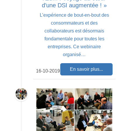
d’une DSI augmentée ! »
L’expérience de bout-en-bout des
consommateurs et des
collaborateurs est désormais
fondamentale pour toutes les
entreprises. Ce webinaire
organisé…
En savoir plus...
16-10-2019