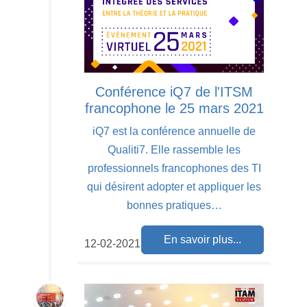
Conférence iQ7 de l'ITSM
francophone le 25 mars 2021
iQ7 est la conférence annuelle de
Qualiti7. Elle rassemble les
professionnels francophones des TI
qui désirent adopter et appliquer les
bonnes pratiques…
En savoir plus...
12-02-2021