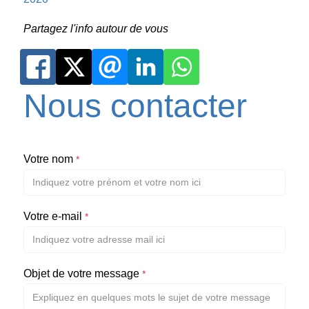
Partagez l'info autour de vous
Nous contacter
Votre nom
*
Votre e-mail
*
Objet de votre message
*