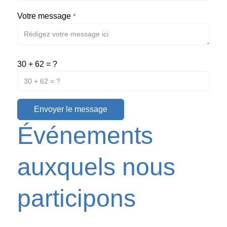
Votre message
*
30 + 62 = ?
Envoyer le message
Événements
auxquels nous
participons