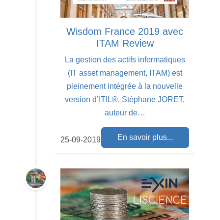
Wisdom France 2019 avec
ITAM Review
La gestion des actifs informatiques
(IT asset management, ITAM) est
pleinement intégrée à la nouvelle
version d’ITIL®. Stéphane JORET,
auteur de…
En savoir plus...
25-09-2019