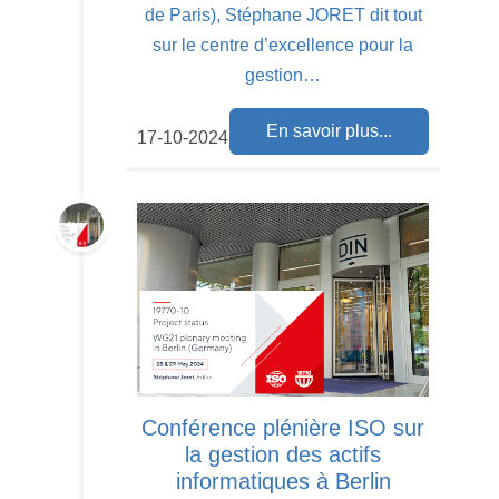
de Paris), Stéphane JORET dit tout
sur le centre d’excellence pour la
gestion…
En savoir plus...
17-10-2024
Conférence plénière ISO sur
la gestion des actifs
informatiques à Berlin