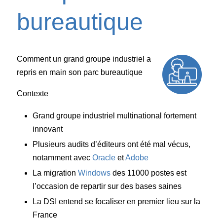
bureautique
Comment un grand groupe industriel a
repris en main son parc bureautique
Contexte
Grand groupe industriel multinational fortement
innovant
Plusieurs audits d’éditeurs ont été mal vécus,
notamment avec
Oracle
et
Adobe
La migration
Windows
des 11000 postes est
l’occasion de repartir sur des bases saines
La DSI entend se focaliser en premier lieu sur la
France