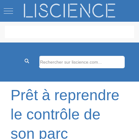
Mobile Menu Toggle
Prêt à reprendre
le contrôle de
son parc