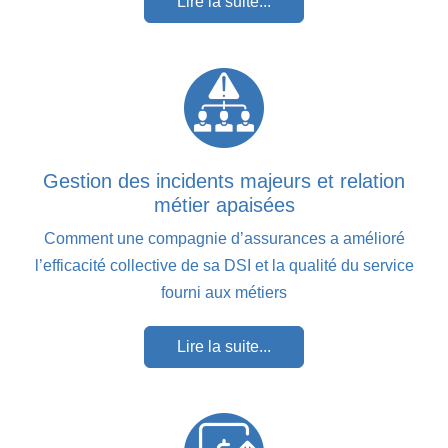
Lire la suite...
Gestion des incidents majeurs et relation
métier apaisées
Comment une compagnie d’assurances a amélioré
l’efficacité collective de sa DSI et la qualité du service
fourni aux métiers
Lire la suite...