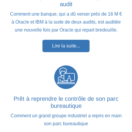
audit
Comment une banque, qui a dû verser près de 16 M €
à Oracle et IBM à la suite de deux audits, est auditée
une nouvelle fois par Oracle qui repart bredouille.
Lire la suite...
Prêt à reprendre le contrôle de son parc
bureautique
Comment un grand groupe industriel a repris en main
son parc bureautique