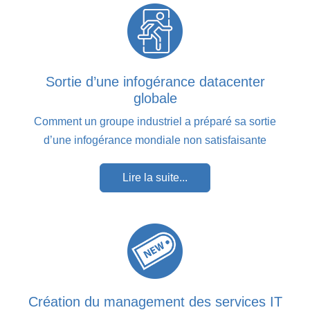
Sortie d’une infogérance datacenter
globale
Comment un groupe industriel a préparé sa sortie
d’une infogérance mondiale non satisfaisante
Lire la suite...
Création du management des services IT