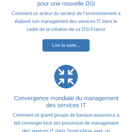
pour une nouvelle DSI
Comment un acteur du secteur de l’environnement a
élaboré son management des services IT dans le
cadre de la création de sa DSI France
Lire la suite...
Convergence mondiale du management
des services IT
Comment un grand groupe de banque-assurance a
fait converger tous ses processus de management
des services IT dans ServiceNow avec un