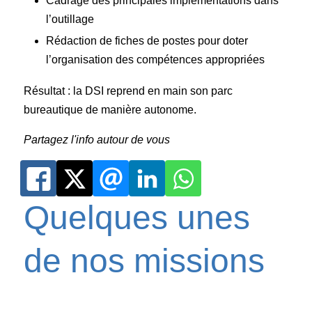
Cadrage des principales implémentations dans
l’outillage
Rédaction de fiches de postes pour doter
l’organisation des compétences appropriées
Résultat : la DSI reprend en main son parc
bureautique de manière autonome.
Partagez l'info autour de vous
Quelques unes
de nos missions