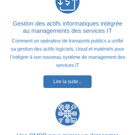
Gestion des actifs informatiques intégrée
au managements des services IT
Comment un opérateur de transports publics a unifié
sa gestion des actifs logiciels, cloud et matériels pour
l’intégrer à son nouveau système de management des
services IT
Lire la suite...