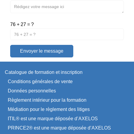
76 + 27 = ?
Envoyer le message
Catalogue de formation et inscription
Conditions générales de vente
Données personnelles
Règlement intérieur pour la formation
Médiation pour le règlement des litiges
ITIL® est une marque déposée d’AXELOS
PRINCE2® est une marque déposée d’AXELOS