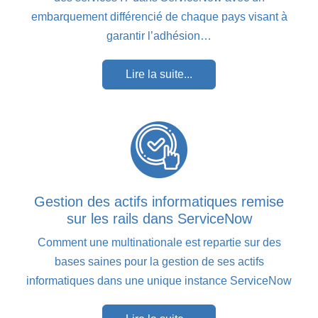
embarquement différencié de chaque pays visant à
garantir l’adhésion…
Lire la suite...
Gestion des actifs informatiques remise
sur les rails dans ServiceNow
Comment une multinationale est repartie sur des
bases saines pour la gestion de ses actifs
informatiques dans une unique instance ServiceNow