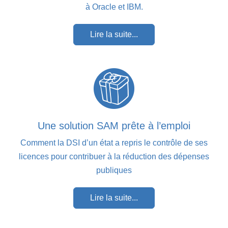
à Oracle et IBM.
Lire la suite...
Une solution SAM prête à l’emploi
Comment la DSI d’un état a repris le contrôle de ses
licences pour contribuer à la réduction des dépenses
publiques
Lire la suite...