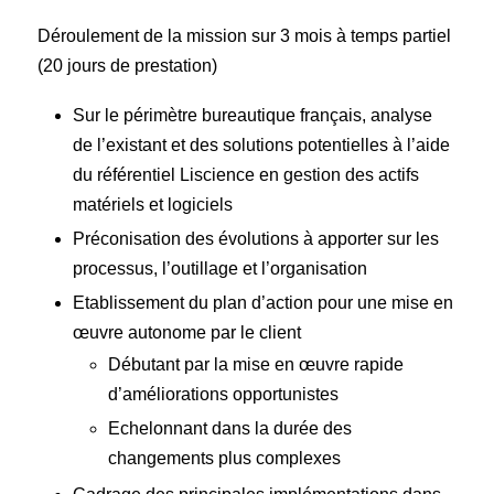
Déroulement de la mission sur 3 mois à temps partiel
(20 jours de prestation)
Sur le périmètre bureautique français, analyse
de l’existant et des solutions potentielles à l’aide
du référentiel Liscience en gestion des actifs
matériels et logiciels
Préconisation des évolutions à apporter sur les
processus, l’outillage et l’organisation
Etablissement du plan d’action pour une mise en
œuvre autonome par le client
Débutant par la mise en œuvre rapide
d’améliorations opportunistes
Echelonnant dans la durée des
changements plus complexes