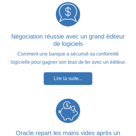
Négociation réussie avec un grand éditeur
de logiciels
Comment une banque a sécurisé sa conformité
logicielle pour gagner son bras de fer avec un éditeur.
Lire la suite...
Oracle repart les mains vides après un