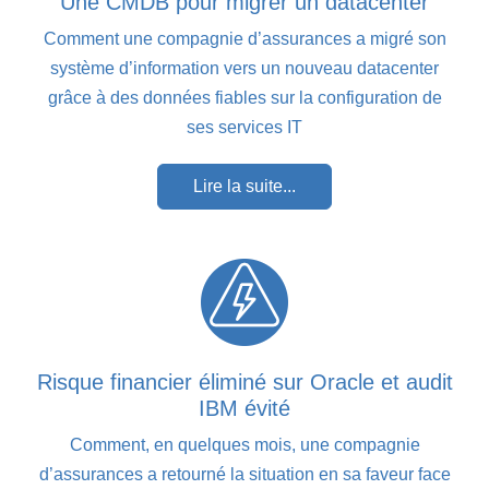
Une CMDB pour migrer un datacenter
Comment une compagnie d’assurances a migré son
système d’information vers un nouveau datacenter
grâce à des données fiables sur la configuration de
ses services IT
Lire la suite...
Risque financier éliminé sur Oracle et audit
IBM évité
Comment, en quelques mois, une compagnie
d’assurances a retourné la situation en sa faveur face