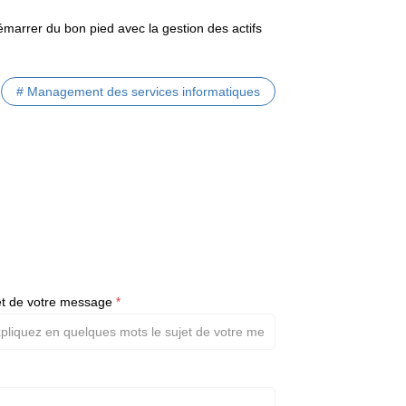
démarrer du bon pied avec la gestion des actifs
# Management des services informatiques
et de votre message
*