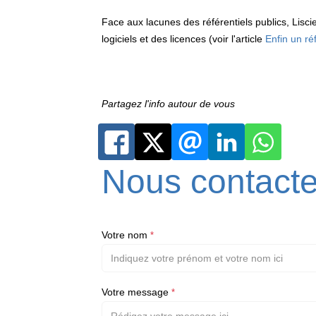
Face aux lacunes des référentiels publics, Lisci
logiciels et des licences (voir l'article
Enfin un ré
Partagez l'info autour de vous
Nous contacte
Votre nom
*
Votre message
*