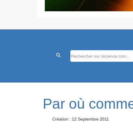
Par où comme
Création : 12 Septembre 2011